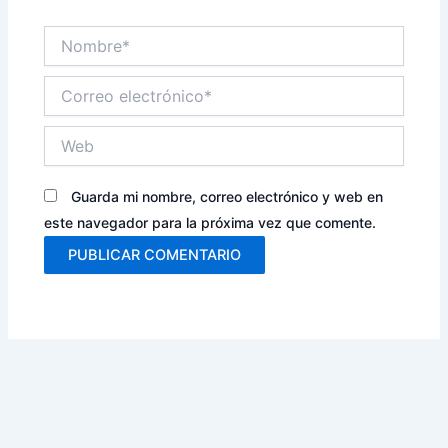
Nombre*
Correo
electrónico*
Web
Guarda mi nombre, correo electrónico y web en
este navegador para la próxima vez que comente.