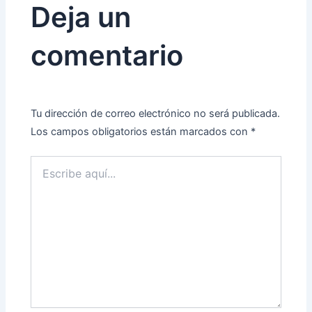
Deja un
comentario
Tu dirección de correo electrónico no será publicada.
Los campos obligatorios están marcados con
*
Escribe
aquí...